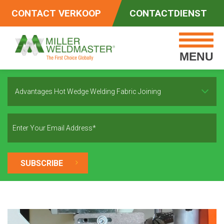
CONTACT VERKOOP
CONTACTDIENST
MENU
Advantages Hot Wedge Welding Fabric Joining