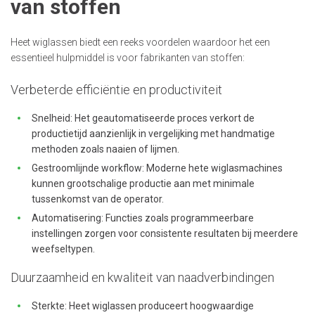
van stoffen
Heet wiglassen biedt een reeks voordelen waardoor het een
essentieel hulpmiddel is voor fabrikanten van stoffen:
Verbeterde efficiëntie en productiviteit
Snelheid: Het geautomatiseerde proces verkort de
productietijd aanzienlijk in vergelijking met handmatige
methoden zoals naaien of lijmen.
Gestroomlijnde workflow: Moderne hete wiglasmachines
kunnen grootschalige productie aan met minimale
tussenkomst van de operator.
Automatisering: Functies zoals programmeerbare
instellingen zorgen voor consistente resultaten bij meerdere
weefseltypen.
Duurzaamheid en kwaliteit van naadverbindingen
Sterkte: Heet wiglassen produceert hoogwaardige