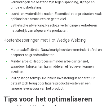
verbindingen die bestand zijn tegen spanning, slijtage en
omgevingsbelasting.
Lucht- en waterdichte naden: Essentieel voor producten zoals
opblaasbare structuren en geotextiel.
Esthetische afwerking: Naadloze verbindingen verbeteren
het uiterlijk van afgewerkte producten.
Kostenbesparingen met Hot Wedge Welding
Materiaalefficiëntie: Nauwkeurig hechten vermindert afval en
bespaart op grondstofkosten.
Minder arbeid: Het proces is minder arbeidsintensief,
waardoor fabrikanten hun middelen effectiever kunnen
inzetten.
ROI op lange termijn: De initiële investering in apparatuur
betaalt zich terug door lagere productiekosten en een
langere levensduur van het product.
Tips voor het optimaliseren