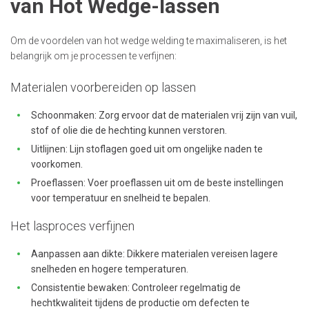
van Hot Wedge-lassen
Om de voordelen van hot wedge welding te maximaliseren, is het
belangrijk om je processen te verfijnen:
Materialen voorbereiden op lassen
Schoonmaken: Zorg ervoor dat de materialen vrij zijn van vuil,
stof of olie die de hechting kunnen verstoren.
Uitlijnen: Lijn stoflagen goed uit om ongelijke naden te
voorkomen.
Proeflassen: Voer proeflassen uit om de beste instellingen
voor temperatuur en snelheid te bepalen.
Het lasproces verfijnen
Aanpassen aan dikte: Dikkere materialen vereisen lagere
snelheden en hogere temperaturen.
Consistentie bewaken: Controleer regelmatig de
hechtkwaliteit tijdens de productie om defecten te