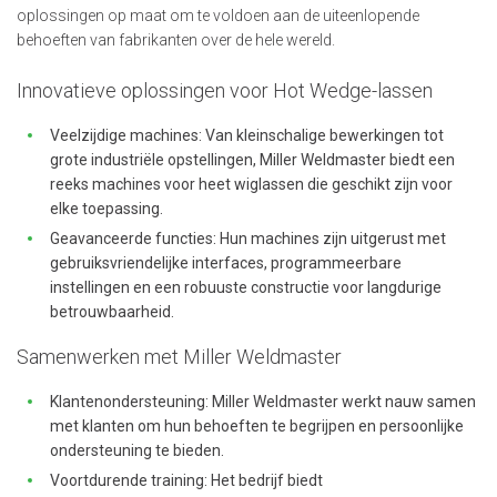
oplossingen op maat om te voldoen aan de uiteenlopende
behoeften van fabrikanten over de hele wereld.
Innovatieve oplossingen voor Hot Wedge-lassen
Veelzijdige machines: Van kleinschalige bewerkingen tot
grote industriële opstellingen, Miller Weldmaster biedt een
reeks machines voor heet wiglassen die geschikt zijn voor
elke toepassing.
Geavanceerde functies: Hun machines zijn uitgerust met
gebruiksvriendelijke interfaces, programmeerbare
instellingen en een robuuste constructie voor langdurige
betrouwbaarheid.
Samenwerken met Miller Weldmaster
Klantenondersteuning: Miller Weldmaster werkt nauw samen
met klanten om hun behoeften te begrijpen en persoonlijke
ondersteuning te bieden.
Voortdurende training: Het bedrijf biedt