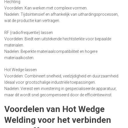
Hechting
Voordelen: Kan werken met complexe vormen.
Nadelen: Tijdsintensief en afhankelijk van uithardingsprocessen,
wat de productie kan vertragen.
RF (radiofrequentie) lassen
Voordelen: Biedt een uitstekende hechtsterkte voor bepaalde
materialen.
Nadelen: Beperkte materiaalcompatibiliteit en hogere
materiaalkosten.
Hot Wedge lassen
Voordelen: Combineert snelheid, veelzijdigheid en duurzaamheid.
Ideaal voor grootschalige industriële toepassingen.
Nadelen: Vereist een investering in gespecialiseerde apparatuur,
maar dit wordt snel gecompenseerd door de efficiëntiewinst.
Voordelen van Hot Wedge
Welding voor het verbinden