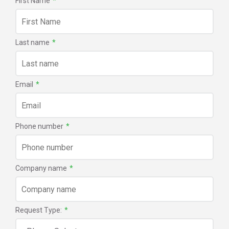
First Name
*
Last name
*
Email
*
Phone number
*
Company name
*
Request Type:
*