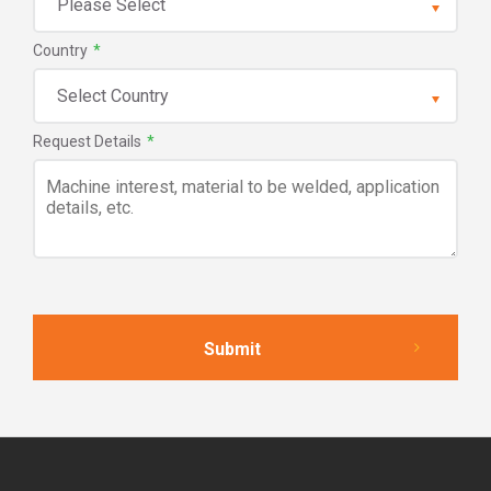
Country
*
Request Details
*