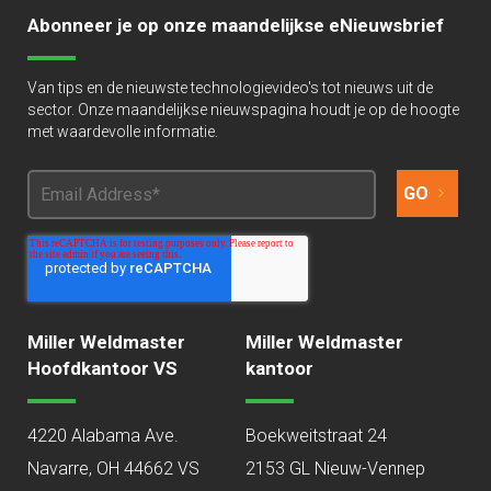
Abonneer je op onze maandelijkse eNieuwsbrief
Van tips en de nieuwste technologievideo's tot nieuws uit de
sector. Onze maandelijkse nieuwspagina houdt je op de hoogte
met waardevolle informatie.
Miller Weldmaster
Miller Weldmaster
Hoofdkantoor VS
kantoor
4220 Alabama Ave.
Boekweitstraat 24
Navarre, OH 44662 VS
2153 GL Nieuw-Vennep