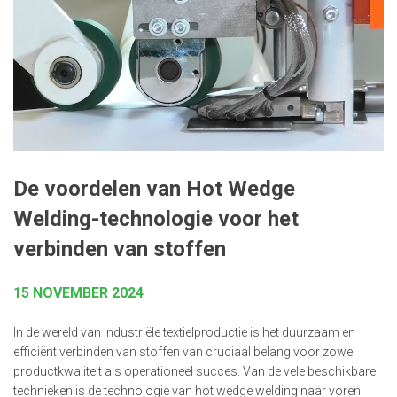
De voordelen van Hot Wedge
Welding-technologie voor het
verbinden van stoffen
15 NOVEMBER 2024
In de wereld van industriële textielproductie is het duurzaam en
efficiënt verbinden van stoffen van cruciaal belang voor zowel
productkwaliteit als operationeel succes. Van de vele beschikbare
technieken is de technologie van hot wedge welding naar voren