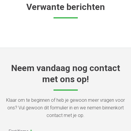
Verwante berichten
Neem vandaag nog contact
met ons op!
Klaar om te beginnen of heb je gewoon meer vragen voor
ons? Vul gewoon dit formulier in en we nemen binnenkort
contact met je op.