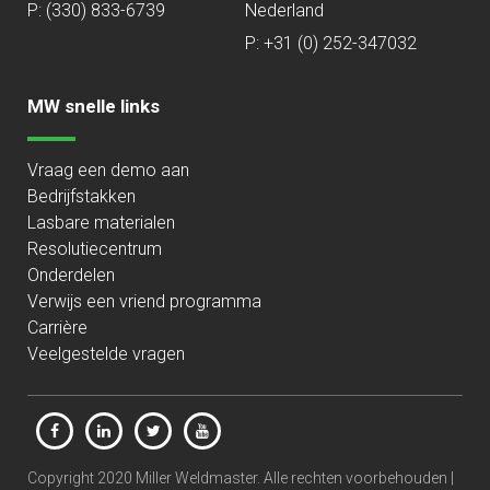
P:
(330) 833-6739
Nederland
P: +31 (0) 252-347032
MW snelle links
Vraag een demo aan
Bedrijfstakken
Lasbare materialen
Resolutiecentrum
Onderdelen
Verwijs een vriend programma
Carrière
Veelgestelde vragen
Copyright 2020 Miller Weldmaster. Alle rechten voorbehouden |