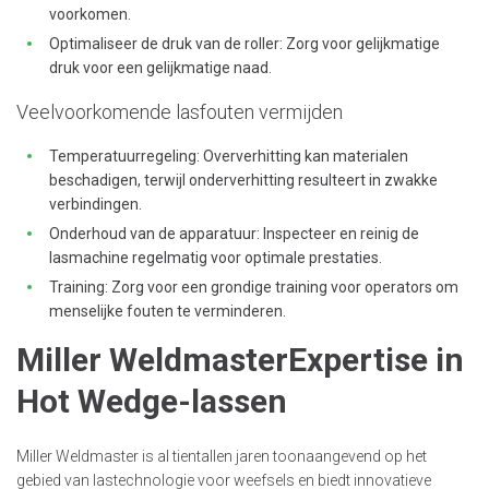
voorkomen.
Optimaliseer de druk van de roller: Zorg voor gelijkmatige
druk voor een gelijkmatige naad.
Veelvoorkomende lasfouten vermijden
Temperatuurregeling: Oververhitting kan materialen
beschadigen, terwijl onderverhitting resulteert in zwakke
verbindingen.
Onderhoud van de apparatuur: Inspecteer en reinig de
lasmachine regelmatig voor optimale prestaties.
Training: Zorg voor een grondige training voor operators om
menselijke fouten te verminderen.
Miller WeldmasterExpertise in
Hot Wedge-lassen
Miller Weldmaster is al tientallen jaren toonaangevend op het
gebied van lastechnologie voor weefsels en biedt innovatieve