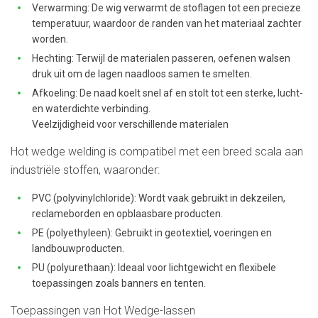
Verwarming: De wig verwarmt de stoflagen tot een precieze
temperatuur, waardoor de randen van het materiaal zachter
worden.
Hechting: Terwijl de materialen passeren, oefenen walsen
druk uit om de lagen naadloos samen te smelten.
Afkoeling: De naad koelt snel af en stolt tot een sterke, lucht-
en waterdichte verbinding.
Veelzijdigheid voor verschillende materialen
Hot wedge welding is compatibel met een breed scala aan
industriële stoffen, waaronder:
PVC (polyvinylchloride): Wordt vaak gebruikt in dekzeilen,
reclameborden en opblaasbare producten.
PE (polyethyleen): Gebruikt in geotextiel, voeringen en
landbouwproducten.
PU (polyurethaan): Ideaal voor lichtgewicht en flexibele
toepassingen zoals banners en tenten.
Toepassingen van Hot Wedge-lassen