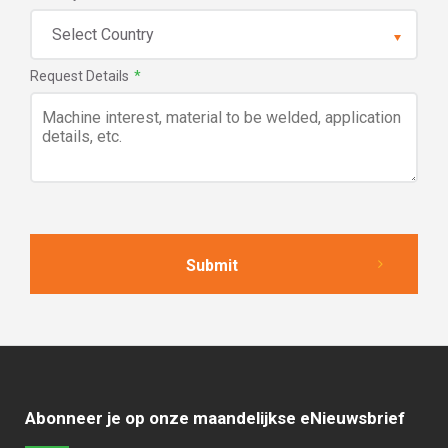
Request Details
*
Abonneer je op onze maandelijkse eNieuwsbrief