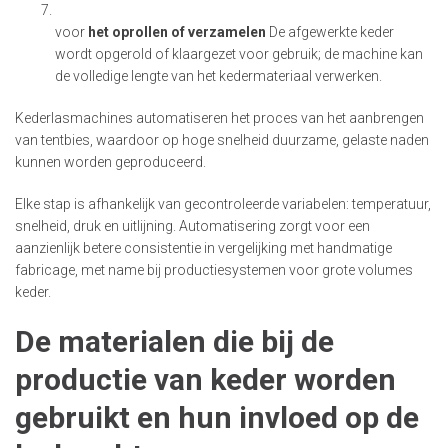
voor
het oprollen of verzamelen
De afgewerkte keder
wordt opgerold of klaargezet voor gebruik; de machine kan
de volledige lengte van het kedermateriaal verwerken.
Kederlasmachines automatiseren het proces van het aanbrengen
van tentbies, waardoor op hoge snelheid duurzame, gelaste naden
kunnen worden geproduceerd.
Elke stap is afhankelijk van gecontroleerde variabelen: temperatuur,
snelheid, druk en uitlijning. Automatisering zorgt voor een
aanzienlijk betere consistentie in vergelijking met handmatige
fabricage, met name bij productiesystemen voor grote volumes
keder.
De materialen die bij de
productie van keder worden
gebruikt en hun invloed op de