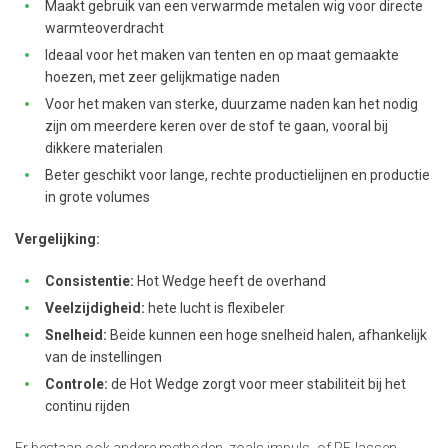
Maakt gebruik van een verwarmde metalen wig voor directe
warmteoverdracht
Ideaal voor het maken van tenten en op maat gemaakte
hoezen, met zeer gelijkmatige naden
Voor het maken van sterke, duurzame naden kan het nodig
zijn om meerdere keren over de stof te gaan, vooral bij
dikkere materialen
Beter geschikt voor lange, rechte productielijnen en productie
in grote volumes
Vergelijking:
Consistentie:
Hot Wedge heeft de overhand
Veelzijdigheid:
hete lucht is flexibeler
Snelheid:
Beide kunnen een hoge snelheid halen, afhankelijk
van de instellingen
Controle:
de Hot Wedge zorgt voor meer stabiliteit bij het
continu rijden