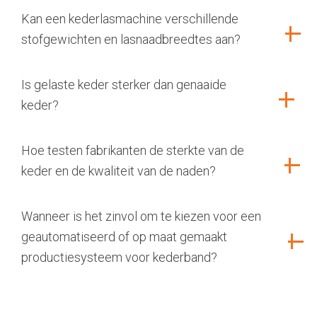
Kan een kederlasmachine verschillende
stofgewichten en lasnaadbreedtes aan?
Is gelaste keder sterker dan genaaide
keder?
Hoe testen fabrikanten de sterkte van de
keder en de kwaliteit van de naden?
Wanneer is het zinvol om te kiezen voor een
geautomatiseerd of op maat gemaakt
productiesysteem voor kederband?