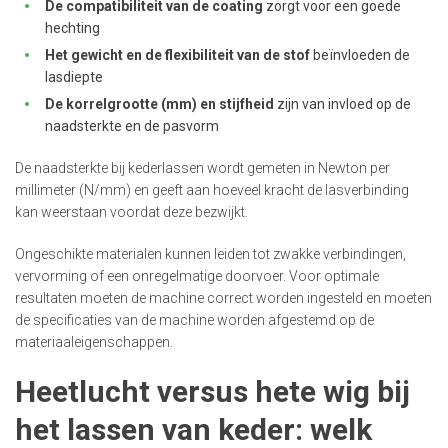
De compatibiliteit van de coating
zorgt voor een goede
hechting
Het gewicht en de flexibiliteit van de stof
beïnvloeden de
lasdiepte
De korrelgrootte (mm) en stijfheid
zijn van invloed op de
naadsterkte en de pasvorm
De naadsterkte bij kederlassen wordt gemeten in Newton per
millimeter (N/mm) en geeft aan hoeveel kracht de lasverbinding
kan weerstaan voordat deze bezwijkt.
Ongeschikte materialen kunnen leiden tot zwakke verbindingen,
vervorming of een onregelmatige doorvoer. Voor optimale
resultaten moeten de machine correct worden ingesteld en moeten
de specificaties van de machine worden afgestemd op de
materiaaleigenschappen.
Heetlucht versus hete wig bij
het lassen van keder: welk