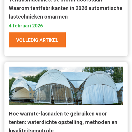
Waarom tentfabrikanten in 2026 automatische
lastechnieken omarmen
4 februari 2026
VOLLEDIG ARTIKEL
Hoe warmte-lasnaden te gebruiken voor
tenten: waterdichte opstelling, methoden en
kwaliteitscontrole