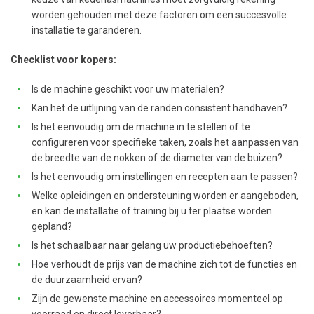
worden gehouden met deze factoren om een succesvolle
installatie te garanderen.
Checklist voor kopers:
Is de machine geschikt voor uw materialen?
Kan het de uitlijning van de randen consistent handhaven?
Is het eenvoudig om de machine in te stellen of te
configureren voor specifieke taken, zoals het aanpassen van
de breedte van de nokken of de diameter van de buizen?
Is het eenvoudig om instellingen en recepten aan te passen?
Welke opleidingen en ondersteuning worden er aangeboden,
en kan de installatie of training bij u ter plaatse worden
gepland?
Is het schaalbaar naar gelang uw productiebehoeften?
Hoe verhoudt de prijs van de machine zich tot de functies en
de duurzaamheid ervan?
Zijn de gewenste machine en accessoires momenteel op