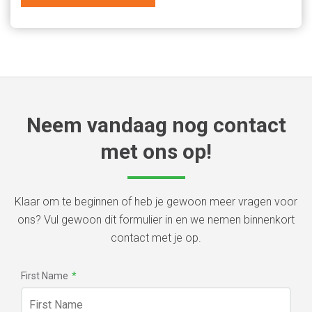
Neem vandaag nog contact
met ons op!
Klaar om te beginnen of heb je gewoon meer vragen voor
ons? Vul gewoon dit formulier in en we nemen binnenkort
contact met je op.
First Name
*