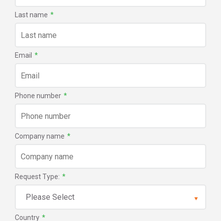
Last name
*
Email
*
Phone number
*
Company name
*
Request Type:
*
Country
*