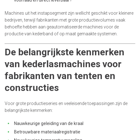
voorraad en direct leverbaar?
Machines uit het instapsegment zijn wellicht geschikt voor kleinere
bedrijven, terwijl fabrikanten met grote productievolumes vaak
behoefte hebben aan geautomatiseerde machines voor de
productie van kederband of op maat gemaakte systemen.
De belangrijkste kenmerken
van kederlasmachines voor
fabrikanten van tenten en
constructies
Voor grote productieseries en veeleisende toepassingen zijn de
belangrijkste kenmerken:
Nauwkeurige geleiding van de kraal
Betrouwbare materiaalregistratie