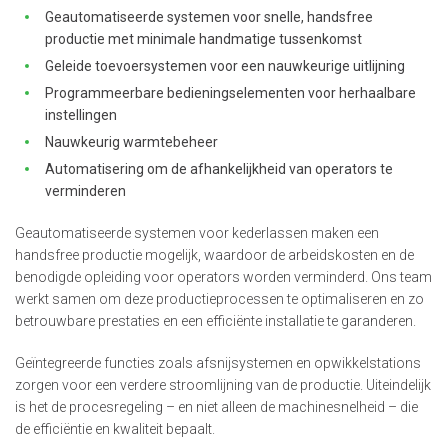
Geautomatiseerde systemen voor snelle, handsfree
productie met minimale handmatige tussenkomst
Geleide toevoersystemen voor een nauwkeurige uitlijning
Programmeerbare bedieningselementen voor herhaalbare
instellingen
Nauwkeurig warmtebeheer
Automatisering om de afhankelijkheid van operators te
verminderen
Geautomatiseerde systemen voor kederlassen maken een
handsfree productie mogelijk, waardoor de arbeidskosten en de
benodigde opleiding voor operators worden verminderd. Ons team
werkt samen om deze productieprocessen te optimaliseren en zo
betrouwbare prestaties en een efficiënte installatie te garanderen.
Geïntegreerde functies zoals afsnijsystemen en opwikkelstations
zorgen voor een verdere stroomlijning van de productie. Uiteindelijk
is het de procesregeling – en niet alleen de machinesnelheid – die
de efficiëntie en kwaliteit bepaalt.