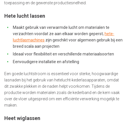
toepassing en de gewenste productiesnelheid.
Hete lucht lassen
Maakt gebruik van verwarmde lucht om materialen te
verzachten voordat ze aan elkaar worden geperst;
hete-
luchtlasmachines
zijn geschikt voor algemeen gebruik bij een
breed scala aan projecten
Ideaal voor flexibiliteit en verschillende materiaalsoorten
Eenvoudigere installatie en afstelling
Een goede luchtstroom is essentieel voor sterke, hoogwaardige
lasnaden bij het gebruik van hetelucht-kederlasapparaten, omdat
dit zwakke plekken in de naden helpt voorkomen. Tijdens de
productie worden materialen zoals de kederband en de kern vaak
over de vloer uitgespreid om een efficiënte verwerking mogelijk te
maken.
Heet wiglassen