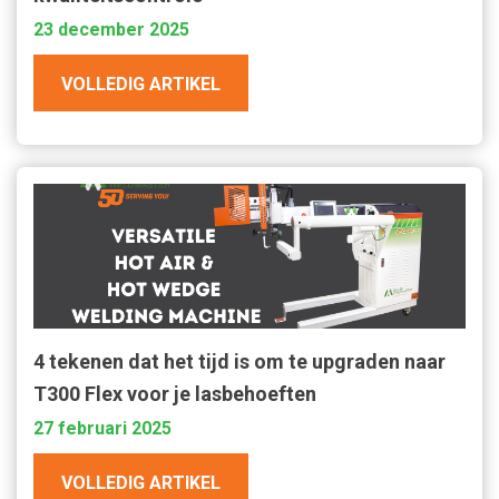
23 december 2025
VOLLEDIG ARTIKEL
4 tekenen dat het tijd is om te upgraden naar
T300 Flex voor je lasbehoeften
27 februari 2025
VOLLEDIG ARTIKEL