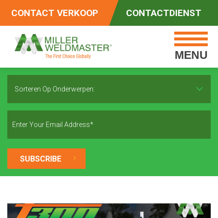
CONTACT VERKOOP
CONTACTDIENST
MENU
Sorteren Op Onderwerpen: