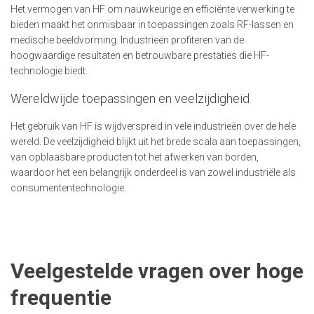
Het vermogen van HF om nauwkeurige en efficiënte verwerking te
bieden maakt het onmisbaar in toepassingen zoals RF-lassen en
medische beeldvorming. Industrieën profiteren van de
hoogwaardige resultaten en betrouwbare prestaties die HF-
technologie biedt.
Wereldwijde toepassingen en veelzijdigheid
Het gebruik van HF is wijdverspreid in vele industrieën over de hele
wereld. De veelzijdigheid blijkt uit het brede scala aan toepassingen,
van opblaasbare producten tot het afwerken van borden,
waardoor het een belangrijk onderdeel is van zowel industriële als
consumententechnologie.
Veelgestelde vragen over hoge
frequentie