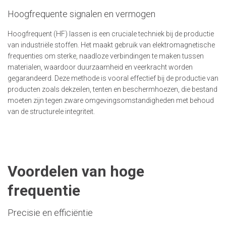
Hoogfrequente signalen en vermogen
Hoogfrequent (HF) lassen is een cruciale techniek bij de productie
van industriële stoffen. Het maakt gebruik van elektromagnetische
frequenties om sterke, naadloze verbindingen te maken tussen
materialen, waardoor duurzaamheid en veerkracht worden
gegarandeerd. Deze methode is vooral effectief bij de productie van
producten zoals dekzeilen, tenten en beschermhoezen, die bestand
moeten zijn tegen zware omgevingsomstandigheden met behoud
van de structurele integriteit.
Voordelen van hoge
frequentie
Precisie en efficiëntie