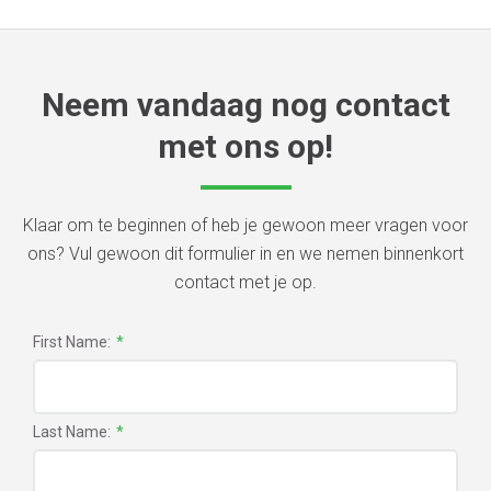
Neem vandaag nog contact
met ons op!
Klaar om te beginnen of heb je gewoon meer vragen voor
ons? Vul gewoon dit formulier in en we nemen binnenkort
contact met je op.
First Name:
*
Last Name:
*