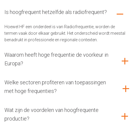
Is hoogfrequent hetzelfde als radiofrequent?
Hoewel HF een onderdeel is van Radiofrequentie, worden de
termen vaak door elkaar gebruikt. Het onderscheid wordt meestal
benadrukt in professionele en regionale contexten.
Waarom heeft hoge frequentie de voorkeur in
Europa?
Welke sectoren profiteren van toepassingen
met hoge frequenties?
Wat zijn de voordelen van hoogfrequente
productie?