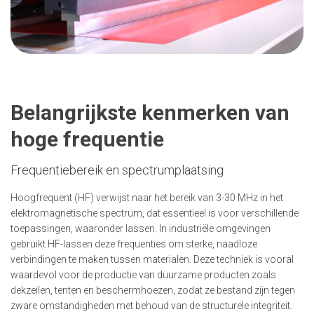
Belangrijkste kenmerken van
hoge frequentie
Frequentiebereik en spectrumplaatsing
Hoogfrequent (HF) verwijst naar het bereik van 3-30 MHz in het
elektromagnetische spectrum, dat essentieel is voor verschillende
toepassingen, waaronder lassen. In industriële omgevingen
gebruikt HF-lassen deze frequenties om sterke, naadloze
verbindingen te maken tussen materialen. Deze techniek is vooral
waardevol voor de productie van duurzame producten zoals
dekzeilen, tenten en beschermhoezen, zodat ze bestand zijn tegen
zware omstandigheden met behoud van de structurele integriteit.