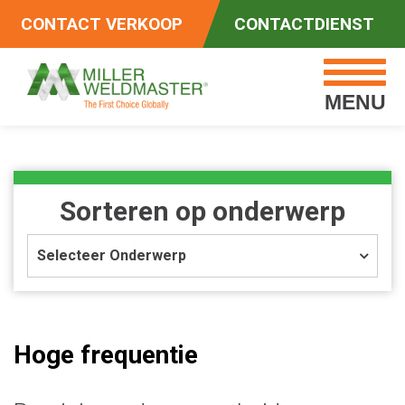
CONTACT VERKOOP
CONTACTDIENST
MENU
Sorteren op onderwerp
Selecteer Onderwerp
Hoge frequentie