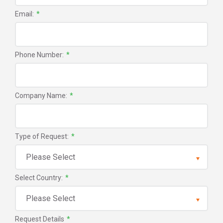
Email:
*
Phone Number:
*
Company Name:
*
Type of Request:
*
Select Country:
*
Request Details
*