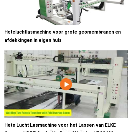
Heteluchtlasmachine voor grote geomembranen en
afdekkingen in eigen huis
Hete Lucht Lasmachine voor het Lassen van ELKE