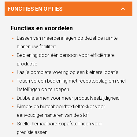
FUNCTIES EN OPTIES
Functies en voordelen
Lassen van meerdere lagen op dezelfde ruimte
binnen uw faciliteit
Bediening door één persoon voor efficiëntere
productie
Las je complete voering op een kleinere locatie
Touch screen bediening met receptopslag om snel
instellingen op te roepen
Dubbele armen voor meer productveelzijdigheid
Binnen- en buitenboordtextieltrekker voor
eenvoudiger hanteren van de stof
Snelle, herhaalbare kopafstellingen voor
precisielassen