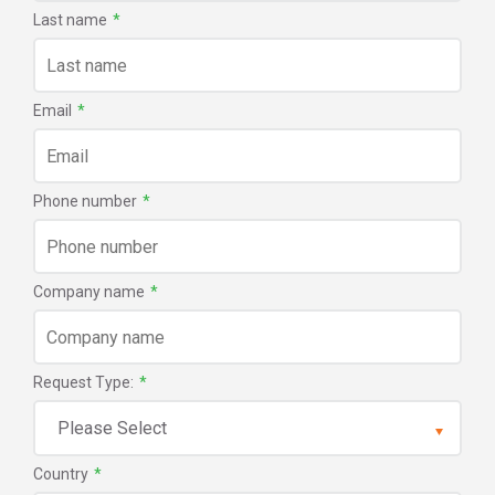
Last name
*
Email
*
Phone number
*
Company name
*
Request Type:
*
Country
*