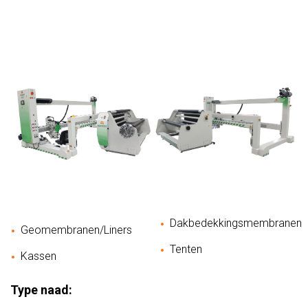
Dakbedekkingsmembranen
Geomembranen/Liners
Tenten
Kassen
Type naad: