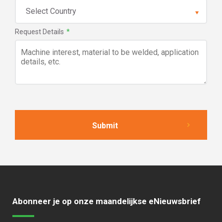
Request Details
*
Abonneer je op onze maandelijkse eNieuwsbrief