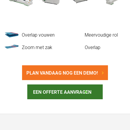
Overlap vouwen
Meervoudige rol
Zoom met zak
Overlap
PLAN VANDAAG NOG EEN DEMO!
EEN OFFERTE AANVRAGEN