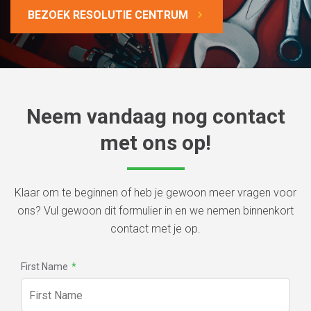
BEZOEK RESOLUTIE CENTRUM
Neem vandaag nog contact
met ons op!
Klaar om te beginnen of heb je gewoon meer vragen voor
ons? Vul gewoon dit formulier in en we nemen binnenkort
contact met je op.
First Name
*