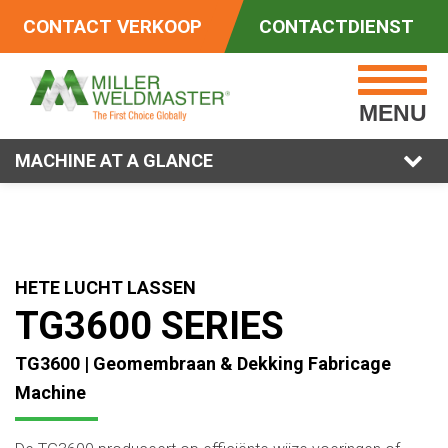
CONTACT VERKOOP
CONTACTDIENST
MENU
MACHINE AT A GLANCE
HETE LUCHT LASSEN
TG3600 SERIES
TG3600 | Geomembraan & Dekking Fabricage
Machine