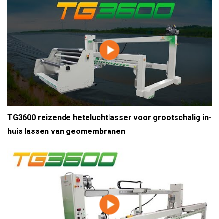
TG3600 reizende heteluchtlasser voor grootschalig in-
huis lassen van geomembranen