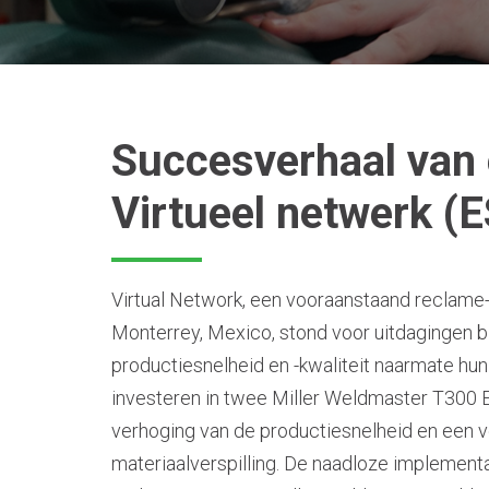
Succesverhaal van 
Virtueel netwerk (E
Virtual Network, een vooraanstaand reclame- 
Monterrey, Mexico, stond voor uitdagingen b
productiesnelheid en -kwaliteit naarmate hun 
investeren in twee Miller Weldmaster T300 
verhoging van de productiesnelheid en een 
materiaalverspilling. De naadloze implementa