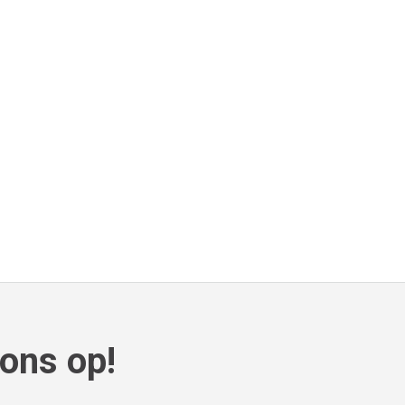
ons op!