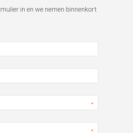
rmulier in en we nemen binnenkort