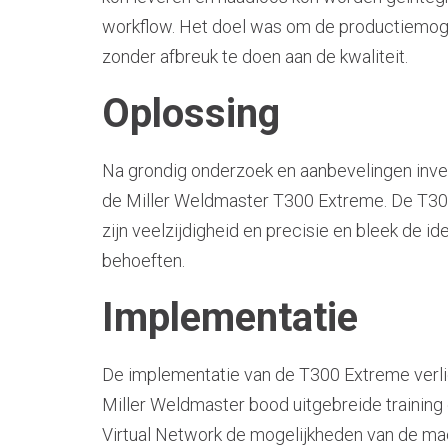
workflow. Het doel was om de productiemoge
zonder afbreuk te doen aan de kwaliteit.
Oplossing
Na grondig onderzoek en aanbevelingen inve
de Miller Weldmaster T300 Extreme. De T3
zijn veelzijdigheid en precisie en bleek de id
behoeften.
Implementatie
De implementatie van de T300 Extreme verli
Miller Weldmaster bood uitgebreide training
Virtual Network de mogelijkheden van de ma