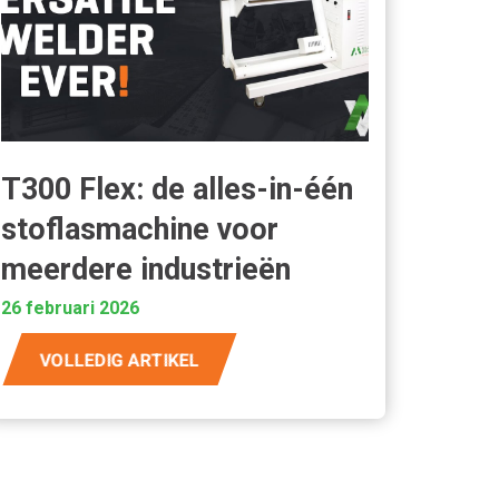
T300 Flex: de alles-in-één
stoflasmachine voor
meerdere industrieën
26 februari 2026
VOLLEDIG ARTIKEL