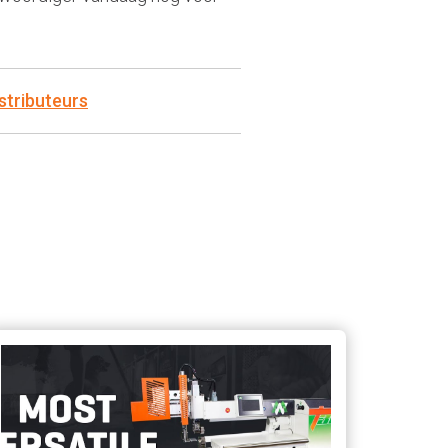
stributeurs