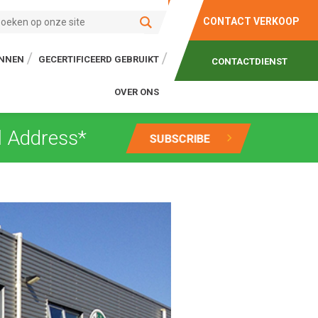
CONTACT VERKOOP
ONNEN
GECERTIFICEERD GEBRUIKT
CONTACTDIENST
OVER ONS