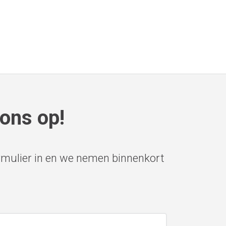
ons op!
rmulier in en we nemen binnenkort