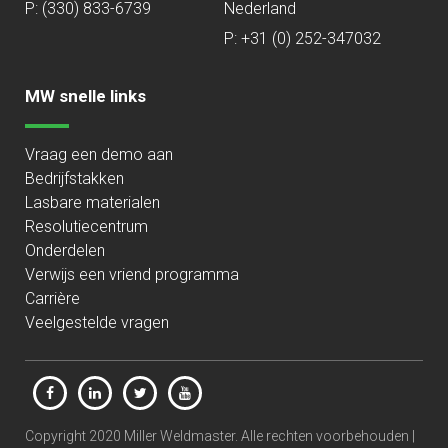
P:
(330) 833-6739
Nederland
P: +31 (0) 252-347032
MW snelle links
Vraag een demo aan
Bedrijfstakken
Lasbare materialen
Resolutiecentrum
Onderdelen
Verwijs een vriend programma
Carrière
Veelgestelde vragen
Copyright 2020 Miller Weldmaster. Alle rechten voorbehouden |