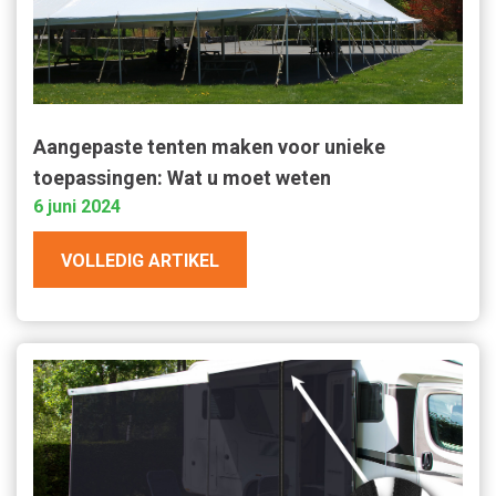
Aangepaste tenten maken voor unieke
toepassingen: Wat u moet weten
6 juni 2024
VOLLEDIG ARTIKEL