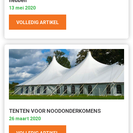
hebben
13 mei 2020
VOLLEDIG ARTIKEL
TENTEN VOOR NOODONDERKOMENS
26 maart 2020