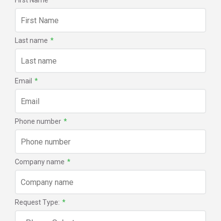
First Name
*
Last name
*
Email
*
Phone number
*
Company name
*
Request Type:
*