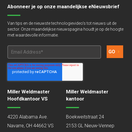
Abonneer je op onze maandelijkse eNieuwsbrief
Van tips en de nieuwste technologievideo's tot nieuws uit de
sector. Onze maandelijkse nieuwspagina houdt je op de hoogte
met waardevolle informatie.
Miller Weldmaster
Miller Weldmaster
Hoofdkantoor VS
kantoor
4220 Alabama Ave.
Boekweitstraat 24
Navarre, OH 44662 VS
2153 GL Nieuw-Vennep