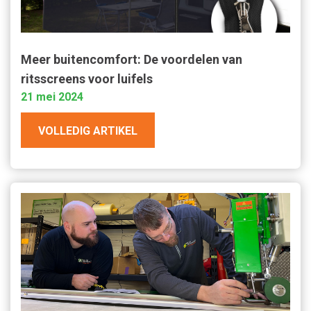
Meer buitencomfort: De voordelen van
ritsscreens voor luifels
21 mei 2024
VOLLEDIG ARTIKEL