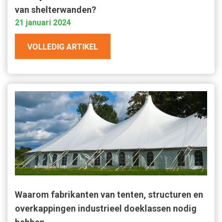
van shelterwanden?
21 januari 2024
VOLLEDIG ARTIKEL
Waarom fabrikanten van tenten, structuren en
overkappingen industrieel doeklassen nodig