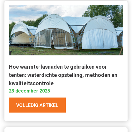
Hoe warmte-lasnaden te gebruiken voor
tenten: waterdichte opstelling, methoden en
kwaliteitscontrole
23 december 2025
VOLLEDIG ARTIKEL