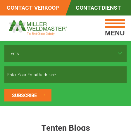
CONTACT VERKOOP
CONTACTDIENST
MENU
Tents
Tenten Blogs