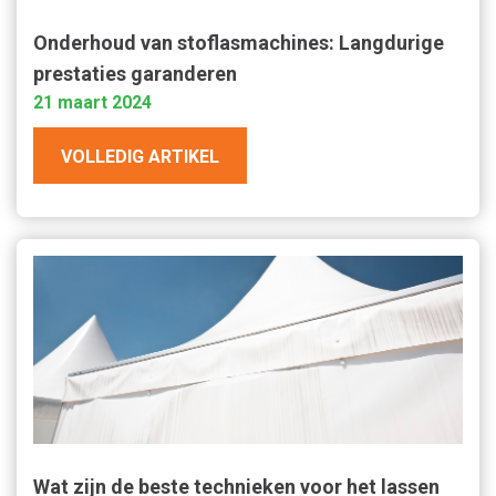
Onderhoud van stoflasmachines: Langdurige
prestaties garanderen
21 maart 2024
VOLLEDIG ARTIKEL
Wat zijn de beste technieken voor het lassen