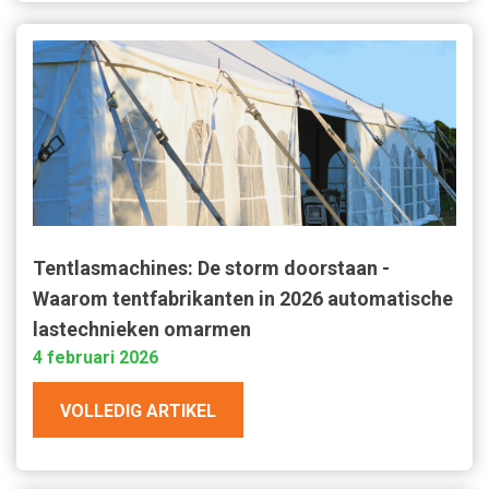
Tentlasmachines: De storm doorstaan -
Waarom tentfabrikanten in 2026 automatische
lastechnieken omarmen
4 februari 2026
VOLLEDIG ARTIKEL