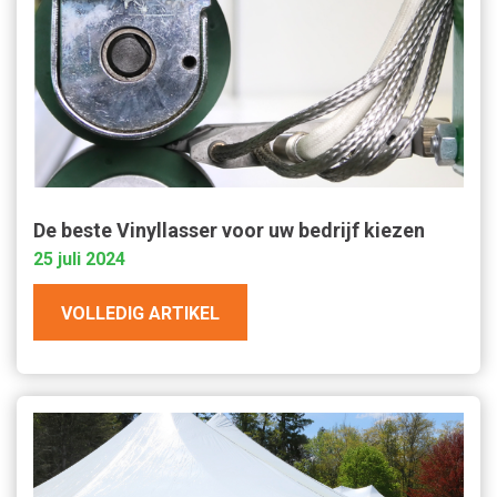
De beste Vinyllasser voor uw bedrijf kiezen
25 juli 2024
VOLLEDIG ARTIKEL