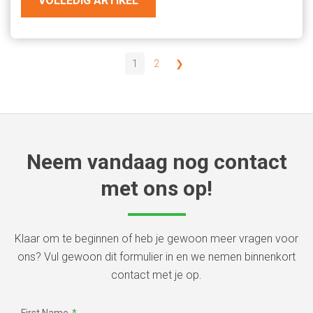
VOLLEDIG ARTIKEL
1
2
❯
Neem vandaag nog contact
met ons op!
Klaar om te beginnen of heb je gewoon meer vragen voor
ons? Vul gewoon dit formulier in en we nemen binnenkort
contact met je op.