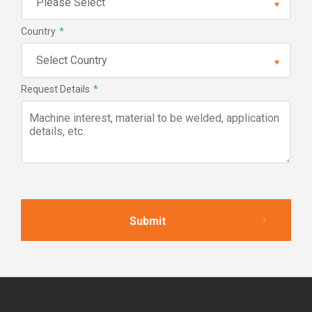
Country
*
Request Details
*