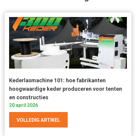
Kederlasmachine 101: hoe fabrikanten
hoogwaardige keder produceren voor tenten
en constructies
20 april 2026
VOLLEDIG ARTIKEL