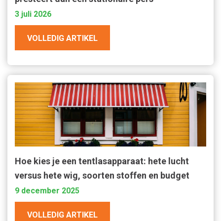
3 juli 2026
VOLLEDIG ARTIKEL
Hoe kies je een tentlasapparaat: hete lucht
versus hete wig, soorten stoffen en budget
9 december 2025
VOLLEDIG ARTIKEL