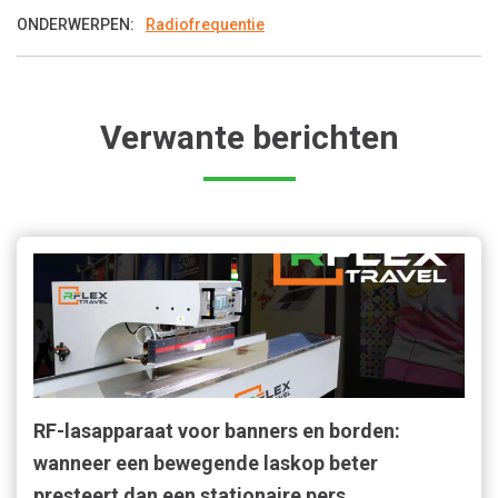
ONDERWERPEN:
Radiofrequentie
Verwante berichten
RF-lasapparaat voor banners en borden:
wanneer een bewegende laskop beter
presteert dan een stationaire pers