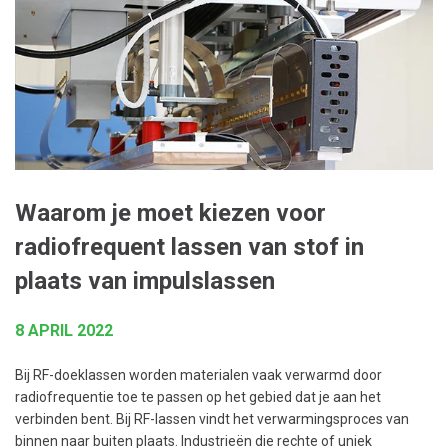
Waarom je moet kiezen voor
radiofrequent lassen van stof in
plaats van impulslassen
8 APRIL 2022
Bij RF-doeklassen worden materialen vaak verwarmd door
radiofrequentie toe te passen op het gebied dat je aan het
verbinden bent. Bij RF-lassen vindt het verwarmingsproces van
binnen naar buiten plaats. Industrieën die rechte of uniek