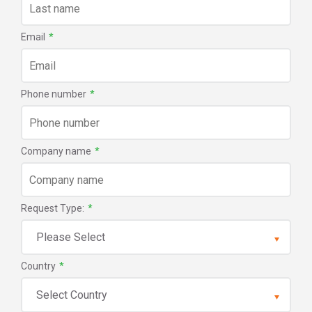
Email
*
Phone number
*
Company name
*
Request Type:
*
Country
*