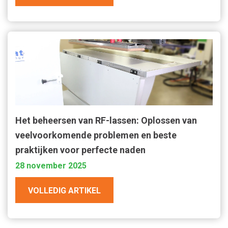
Het beheersen van RF-lassen: Oplossen van
veelvoorkomende problemen en beste
praktijken voor perfecte naden
28 november 2025
VOLLEDIG ARTIKEL