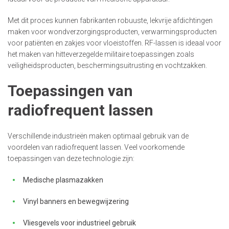
Met dit proces kunnen fabrikanten robuuste, lekvrije afdichtingen
maken voor wondverzorgingsproducten, verwarmingsproducten
voor patiënten en zakjes voor vloeistoffen. RF-lassen is ideaal voor
het maken van hitteverzegelde militaire toepassingen zoals
veiligheidsproducten, beschermingsuitrusting en vochtzakken.
Toepassingen van
radiofrequent lassen
Verschillende industrieën maken optimaal gebruik van de
voordelen van radiofrequent lassen. Veel voorkomende
toepassingen van deze technologie zijn:
Medische plasmazakken
Vinyl banners en bewegwijzering
Vliesgevels voor industrieel gebruik