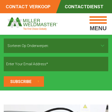
CONTACT VERKOOP
CONTACTDIENST
MENU
Sorteren Op Onderwerpen: