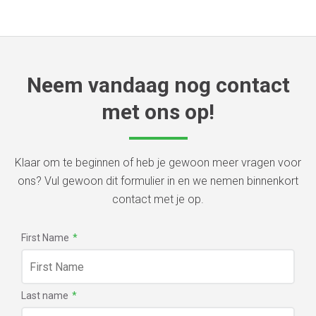
Neem vandaag nog contact
met ons op!
Klaar om te beginnen of heb je gewoon meer vragen voor
ons? Vul gewoon dit formulier in en we nemen binnenkort
contact met je op.
First Name
*
Last name
*