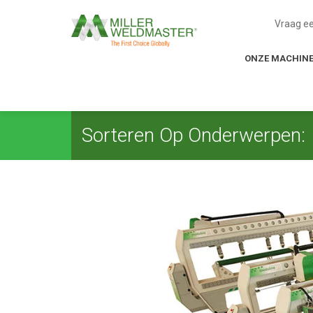
Vraag e
ONZE MACHIN
Sorteren Op Onderwerpen: