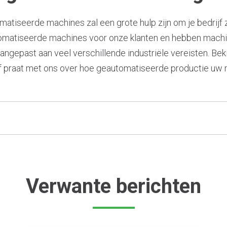
tiseerde machines zal een grote hulp zijn om je bedrijf z
matiseerde machines voor onze klanten en hebben machin
aangepast aan veel verschillende industriële vereisten. Bek
praat met ons over hoe geautomatiseerde productie uw 
Verwante berichten