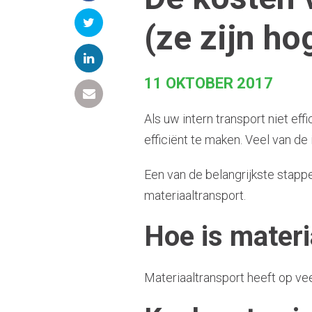
(ze zijn ho
11 OKTOBER 2017
Als uw intern transport niet eff
efficiënt te maken. Veel van d
Een van de belangrijkste stapp
materiaaltransport.
Hoe is materi
Materiaaltransport heeft op vee