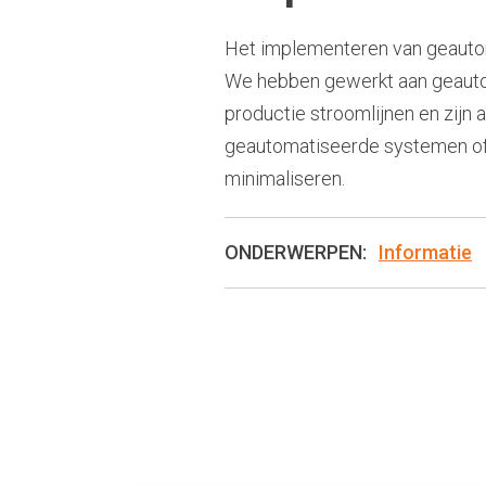
Het implementeren van geautoma
We hebben gewerkt aan geauto
productie stroomlijnen en zijn 
geautomatiseerde systemen of 
minimaliseren.
ONDERWERPEN:
Informatie