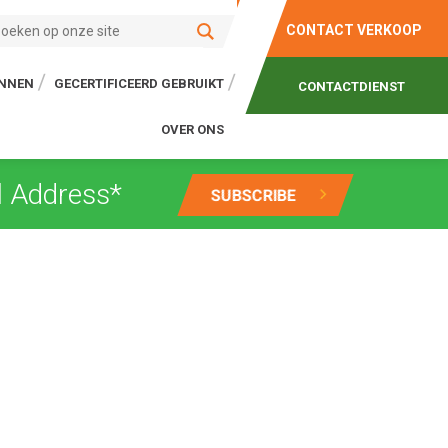
CONTACT VERKOOP
ONNEN
GECERTIFICEERD GEBRUIKT
CONTACTDIENST
OVER ONS