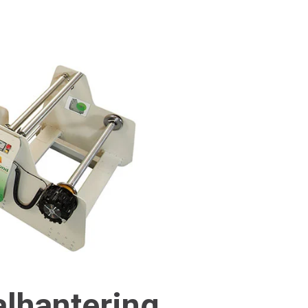
alhantering