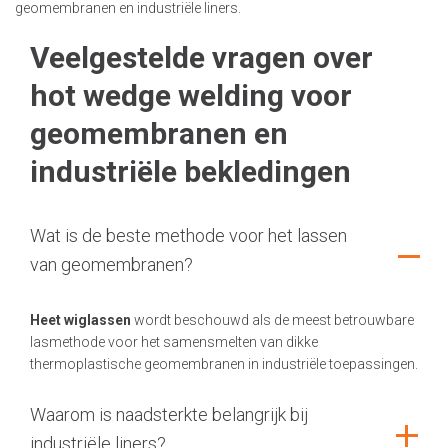
geomembranen en industriële liners.
Veelgestelde vragen over
hot wedge welding voor
geomembranen en
industriële bekledingen
Wat is de beste methode voor het lassen
van geomembranen?
Heet wiglassen
wordt beschouwd als de meest betrouwbare
lasmethode voor het samensmelten van dikke
thermoplastische geomembranen in industriële toepassingen.
Waarom is naadsterkte belangrijk bij
industriële liners?