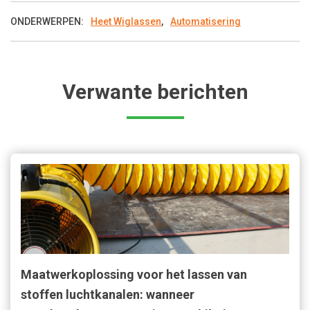
ONDERWERPEN:
Heet Wiglassen
,
Automatisering
Verwante berichten
Maatwerkoplossing voor het lassen van
stoffen luchtkanalen: wanneer