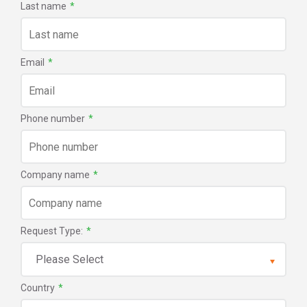
Last name
*
Email
*
Phone number
*
Company name
*
Request Type:
*
Country
*