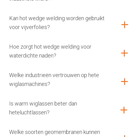
Kan hot wedge welding worden gebruikt
voor vijverfolies?
Hoe zorgt hot wedge welding voor
waterdichte naden?
Welke industrieën vertrouwen op hete
wiglasmachines?
Is warm wiglassen beter dan
heteluchtlassen?
Welke soorten geomembranen kunnen