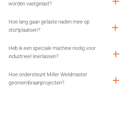
worden vastgelast?
Hoe lang gaan gelaste naden mee op
stortplaatsen?
Heb ik een speciale machine nodig voor
industrieel linerlassen?
Hoe ondersteunt Miller Weldmaster
geomembraanprojecten?