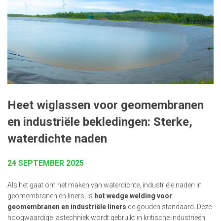
Heet wiglassen voor geomembranen
en industriële bekledingen: Sterke,
waterdichte naden
24 SEPTEMBER 2025
Als het gaat om het maken van waterdichte, industriële naden in
geomembranen en liners, is
hot wedge welding voor
geomembranen en industriële liners
de gouden standaard. Deze
hoogwaardige lastechniek wordt gebruikt in kritische industrieën