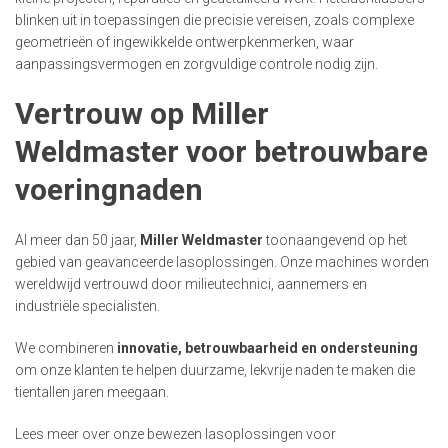
blinken uit in toepassingen die precisie vereisen, zoals complexe
geometrieën of ingewikkelde ontwerpkenmerken, waar
aanpassingsvermogen en zorgvuldige controle nodig zijn.
Vertrouw op Miller
Weldmaster voor betrouwbare
voeringnaden
Al meer dan 50 jaar,
Miller Weldmaster
toonaangevend op het
gebied van geavanceerde lasoplossingen. Onze machines worden
wereldwijd vertrouwd door milieutechnici, aannemers en
industriële specialisten.
We combineren
innovatie, betrouwbaarheid en ondersteuning
om onze klanten te helpen duurzame, lekvrije naden te maken die
tientallen jaren meegaan.
Lees meer over onze bewezen lasoplossingen voor