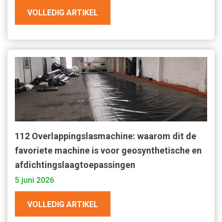
VOLLEDIG ARTIKEL
112 Overlappingslasmachine: waarom dit de
favoriete machine is voor geosynthetische en
afdichtingslaagtoepassingen
5 juni 2026
VOLLEDIG ARTIKEL