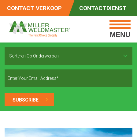
CONTACT VERKOOP
CONTACTDIENST
MENU
Sorteren Op Onderwerpen: