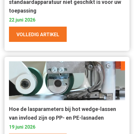
standaardapparatuur niet geschikt is voor uw
toepassing
22 juni 2026
VOLLEDIG ARTIKEL
Hoe de lasparameters bij hot wedge-lassen
van invloed zijn op PP- en PE-lasnaden
19 juni 2026