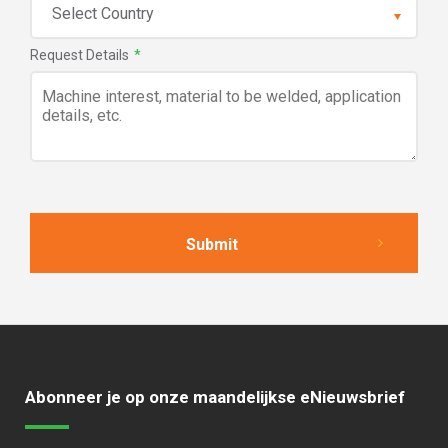
Request Details
*
Abonneer je op onze maandelijkse eNieuwsbrief