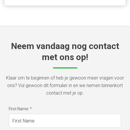
Neem vandaag nog contact
met ons op!
Klaar om te beginnen of heb je gewoon meer vragen voor
ons? Vul gewoon dit formulier in en we nemen binnenkort
contact met je op.
First Name
*