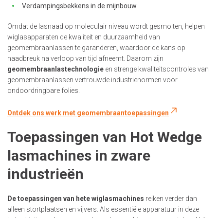
Verdampingsbekkens in de mijnbouw
Omdat de lasnaad op moleculair niveau wordt gesmolten, helpen
wiglasapparaten de kwaliteit en duurzaamheid van
geomembraanlassen te garanderen, waardoor de kans op
naadbreuk na verloop van tijd afneemt. Daarom zijn
geomembraanlastechnologie
en strenge kwaliteitscontroles van
geomembraanlassen vertrouwde industrienormen voor
ondoordringbare folies.
Ontdek ons werk met geomembraantoepassingen
Toepassingen van Hot Wedge
lasmachines in zware
industrieën
De toepassingen van hete wiglasmachines
reiken verder dan
alleen stortplaatsen en vijvers. Als essentiële apparatuur in deze