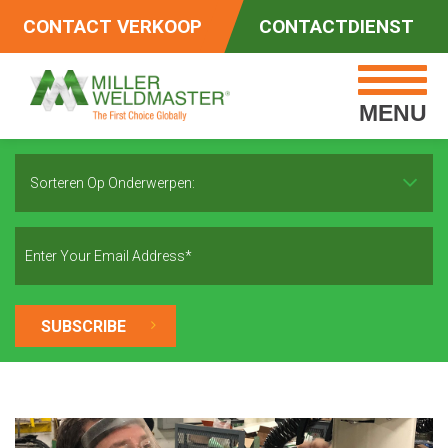
CONTACT VERKOOP
CONTACTDIENST
MENU
Sorteren Op Onderwerpen: