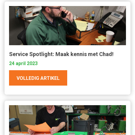
Service Spotlight: Maak kennis met Chad!
24 april 2023
VOLLEDIG ARTIKEL