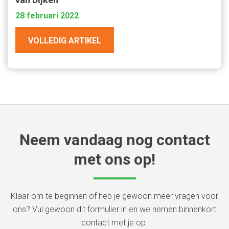
28 februari 2022
VOLLEDIG ARTIKEL
Neem vandaag nog contact
met ons op!
Klaar om te beginnen of heb je gewoon meer vragen voor
ons? Vul gewoon dit formulier in en we nemen binnenkort
contact met je op.