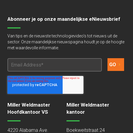
Abonneer je op onze maandelijkse eNieuwsbrief
Van tips en de nieuwste technologievideo's tot nieuws uit de
sector. Onze maandelijkse nieuwspagina houdt je op de hoogte
met waardevolle informatie.
Miller Weldmaster
Miller Weldmaster
Hoofdkantoor VS
kantoor
4220 Alabama Ave.
Boekweitstraat 24