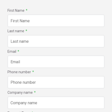
First Name
*
Last name
*
Email
*
Phone number
*
Company name
*