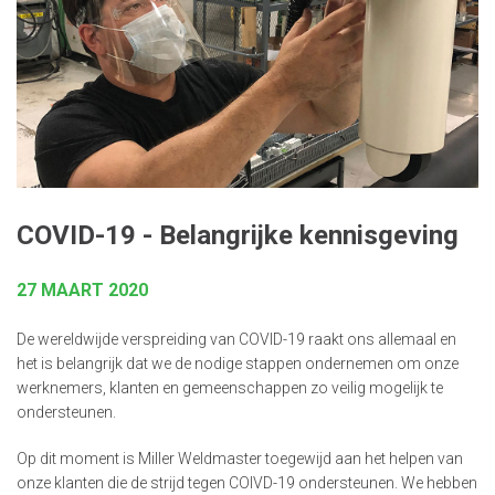
COVID-19 - Belangrijke kennisgeving
27 MAART 2020
De wereldwijde verspreiding van COVID-19 raakt ons allemaal en
het is belangrijk dat we de nodige stappen ondernemen om onze
werknemers, klanten en gemeenschappen zo veilig mogelijk te
ondersteunen.
Op dit moment is Miller Weldmaster toegewijd aan het helpen van
onze klanten die de strijd tegen COIVD-19 ondersteunen. We hebben