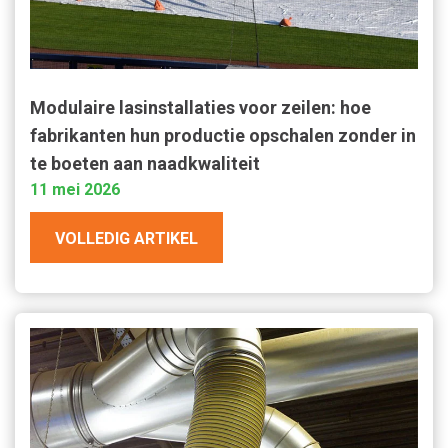
Modulaire lasinstallaties voor zeilen: hoe
fabrikanten hun productie opschalen zonder in
te boeten aan naadkwaliteit
11 mei 2026
VOLLEDIG ARTIKEL