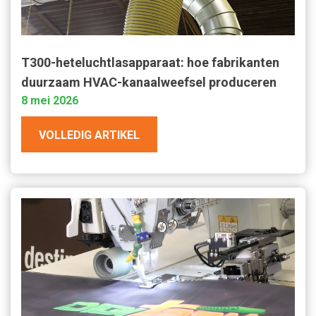
T300-heteluchtlasapparaat: hoe fabrikanten
duurzaam HVAC-kanaalweefsel produceren
8 mei 2026
VOLLEDIG ARTIKEL