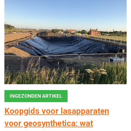
INGEZONDEN ARTIKEL
Koopgids voor lasapparaten
voor geosynthetica: wat