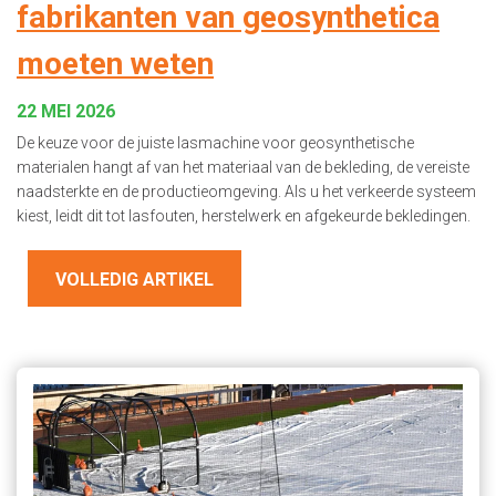
fabrikanten van geosynthetica
moeten weten
22 MEI 2026
De keuze voor de juiste lasmachine voor geosynthetische
materialen hangt af van het materiaal van de bekleding, de vereiste
naadsterkte en de productieomgeving. Als u het verkeerde systeem
kiest, leidt dit tot lasfouten, herstelwerk en afgekeurde bekledingen.
VOLLEDIG ARTIKEL