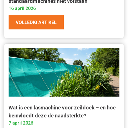
standaardmachines niet volstaan
16 april 2026
VOLLEDIG ARTIKEL
Wat is een lasmachine voor zeildoek – en hoe
beïnvloedt deze de naadsterkte?
7 april 2026