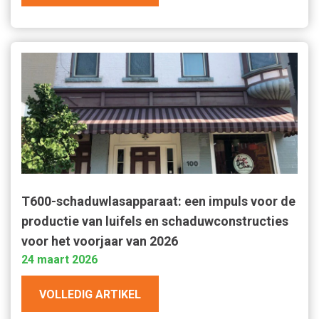
T600-schaduwlasapparaat: een impuls voor de
productie van luifels en schaduwconstructies
voor het voorjaar van 2026
24 maart 2026
VOLLEDIG ARTIKEL