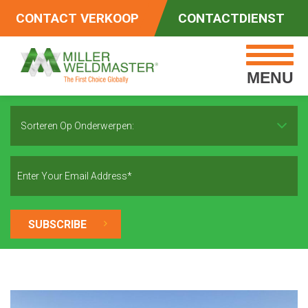
CONTACT VERKOOP
CONTACTDIENST
MENU
Sorteren Op Onderwerpen: