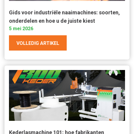
Gids voor industriële naaimachines: soorten,
onderdelen en hoe u de juiste kiest
5 mei 2026
VOLLEDIG ARTIKEL
Kederlasmachine 101: hoe fabrikanten