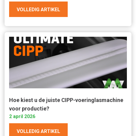
VOLLEDIG ARTIKEL
Hoe kiest u de juiste CIPP-voeringlasmachine
voor productie?
2 april 2026
VOLLEDIG ARTIKEL