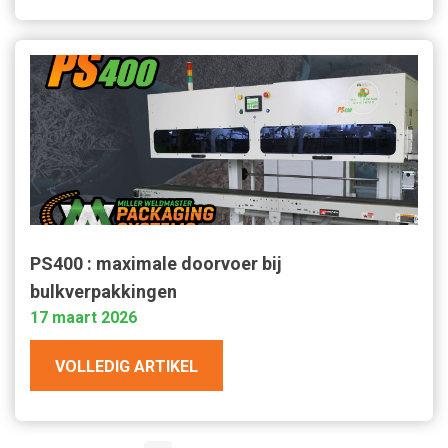
PS400 : maximale doorvoer bij
bulkverpakkingen
17 maart 2026
VOLLEDIG ARTIKEL