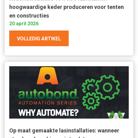
hoogwaardige keder produceren voor tenten
en constructies
20 april 2026
VOLLEDIG ARTIKEL
Op maat gemaakte lasinstallaties: wanneer