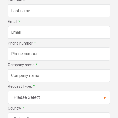
Email
*
Phone number
*
Company name
*
Request Type:
*
Country
*