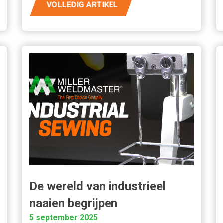
VOLLEDIG ARTIKEL
De wereld van industrieel
naaien begrijpen
5 september 2025