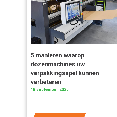
5 manieren waarop
dozenmachines uw
verpakkingsspel kunnen
verbeteren
18 september 2025