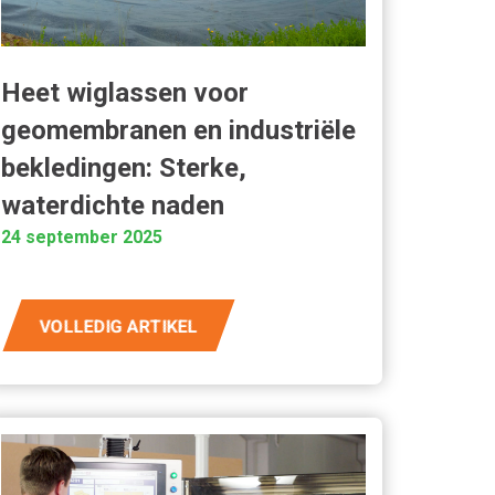
Heet wiglassen voor
geomembranen en industriële
bekledingen: Sterke,
waterdichte naden
24 september 2025
VOLLEDIG ARTIKEL