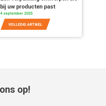
bij uw producten past
4 september 2025
VOLLEDIG ARTIKEL
ons op!