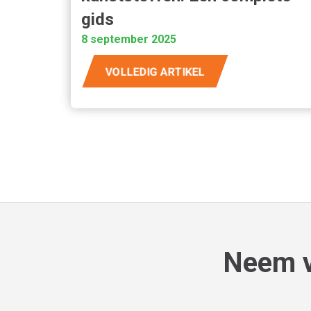
gids
8 september 2025
VOLLEDIG ARTIKEL
Neem v