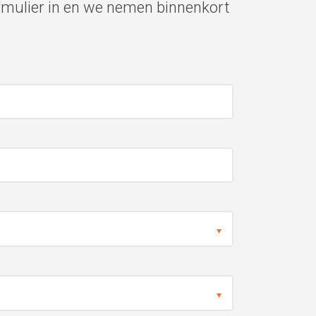
rmulier in en we nemen binnenkort