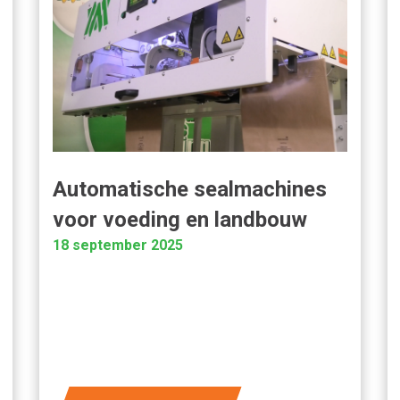
Automatische sealmachines
voor voeding en landbouw
18 september 2025