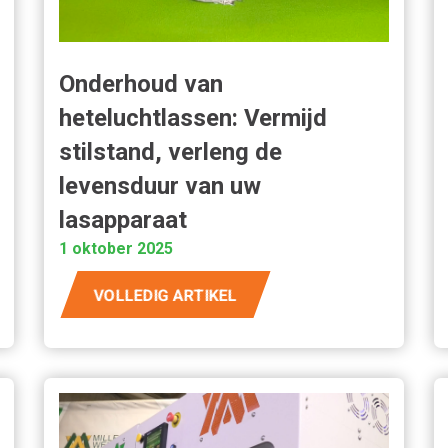
Onderhoud van
heteluchtlassen: Vermijd
stilstand, verleng de
levensduur van uw
lasapparaat
1 oktober 2025
VOLLEDIG ARTIKEL