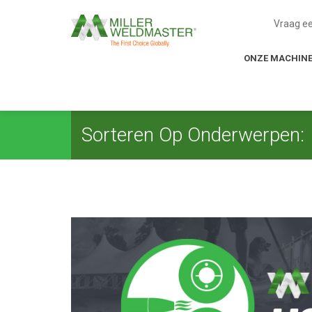
Vraag e
ONZE MACHIN
Sorteren Op Onderwerpen: