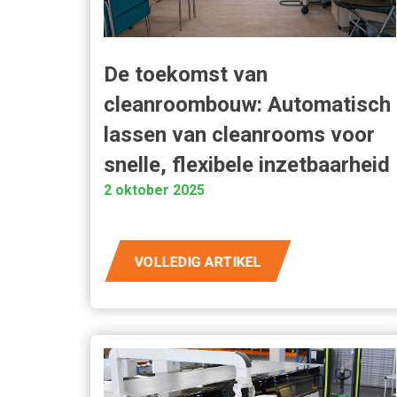
De toekomst van
cleanroombouw: Automatisch
lassen van cleanrooms voor
snelle, flexibele inzetbaarheid
2 oktober 2025
VOLLEDIG ARTIKEL