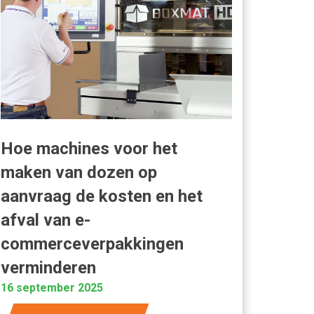
Hoe machines voor het
maken van dozen op
aanvraag de kosten en het
afval van e-
commerceverpakkingen
verminderen
16 september 2025