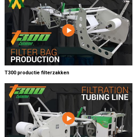
T300 productie filterzakken