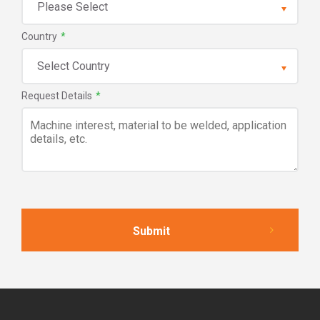
Country
*
Request Details
*