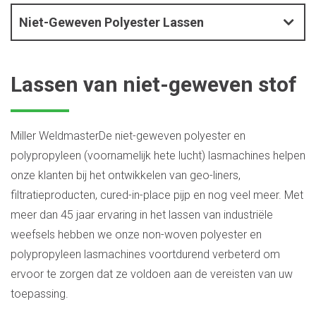
Niet-Geweven Polyester Lassen
Lassen van niet-geweven stof
Miller WeldmasterDe niet-geweven polyester en
polypropyleen (voornamelijk hete lucht) lasmachines helpen
onze klanten bij het ontwikkelen van geo-liners,
filtratieproducten, cured-in-place pijp en nog veel meer. Met
meer dan 45 jaar ervaring in het lassen van industriële
weefsels hebben we onze non-woven polyester en
polypropyleen lasmachines voortdurend verbeterd om
ervoor te zorgen dat ze voldoen aan de vereisten van uw
toepassing.