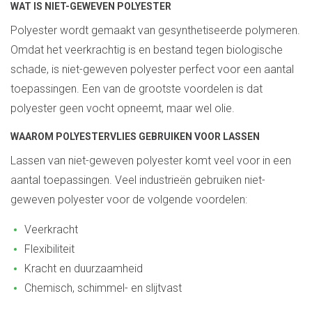
WAT IS NIET-GEWEVEN POLYESTER
Polyester wordt gemaakt van gesynthetiseerde polymeren.
Omdat het veerkrachtig is en bestand tegen biologische
schade, is niet-geweven polyester perfect voor een aantal
toepassingen. Een van de grootste voordelen is dat
polyester geen vocht opneemt, maar wel olie.
WAAROM POLYESTERVLIES GEBRUIKEN VOOR LASSEN
Lassen van niet-geweven polyester komt veel voor in een
aantal toepassingen. Veel industrieën gebruiken niet-
geweven polyester voor de volgende voordelen:
Veerkracht
Flexibiliteit
Kracht en duurzaamheid
Chemisch, schimmel- en slijtvast