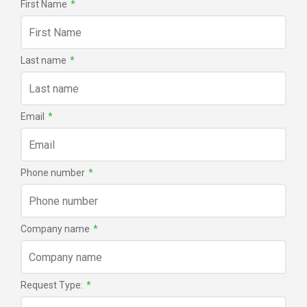
First Name
*
Last name
*
Email
*
Phone number
*
Company name
*
Request Type:
*