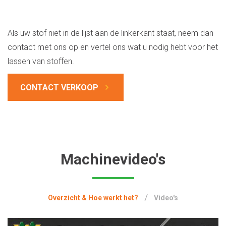
Als uw stof niet in de lijst aan de linkerkant staat, neem dan
contact met ons op en vertel ons wat u nodig hebt voor het
lassen van stoffen.
CONTACT VERKOOP
Machinevideo's
Overzicht & Hoe werkt het?
Video's