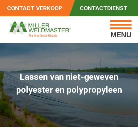
CONTACT VERKOOP
CONTACTDIENST
MENU
Lassen van niet-geweven
polyester en polypropyleen