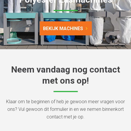
BEKIJK MACHINES
Neem vandaag nog contact
met ons op!
Klaar om te beginnen of heb je gewoon meer vragen voor
ons? Vul gewoon dit formulier in en we nemen binnenkort
contact met je op.