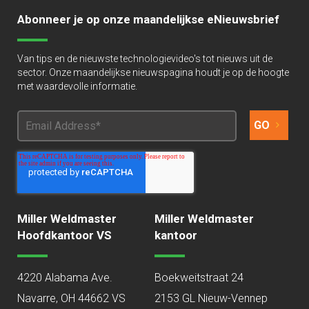
Abonneer je op onze maandelijkse eNieuwsbrief
Van tips en de nieuwste technologievideo's tot nieuws uit de
sector. Onze maandelijkse nieuwspagina houdt je op de hoogte
met waardevolle informatie.
Miller Weldmaster
Miller Weldmaster
Hoofdkantoor VS
kantoor
4220 Alabama Ave.
Boekweitstraat 24
Navarre, OH 44662 VS
2153 GL Nieuw-Vennep