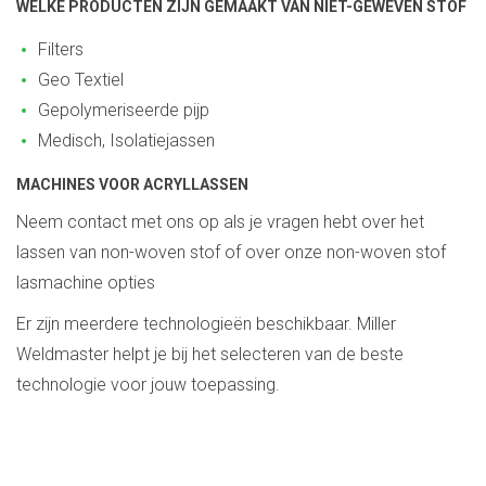
WELKE PRODUCTEN ZIJN GEMAAKT VAN NIET-GEWEVEN STOF
Filters
Geo Textiel
Gepolymeriseerde pijp
Medisch, Isolatiejassen
MACHINES VOOR ACRYLLASSEN
Neem contact met ons op als je vragen hebt over het
lassen van non-woven stof of over onze non-woven stof
lasmachine opties
Er zijn meerdere technologieën beschikbaar. Miller
Weldmaster helpt je bij het selecteren van de beste
technologie voor jouw toepassing.