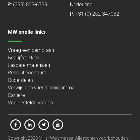
P:
(330) 833-6739
Nederland
P: +31 (0) 252-347032
MW snelle links
Vraag een demo aan
Bedrijfstakken
Lasbare materialen
Resolutiecentrum
Onderdelen
Verwijs een vriend programma
Carrière
Veelgestelde vragen
Copyright 2020 Miller Weldmaster. Alle rechten voorbehouden |